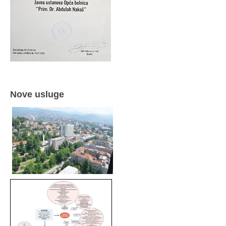
Nove usluge