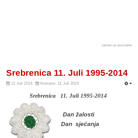
national cpr association
Srebrenica 11. Juli 1995-2014
11 Juli 2014
Kreirano: 11 Juli 2014
Srebrenica 11. Juli 1995-2014
Dan žalosti
Dan sjećanja