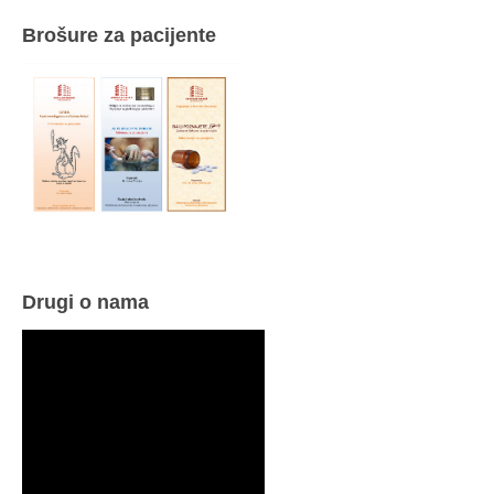
Brošure za pacijente
Drugi o nama