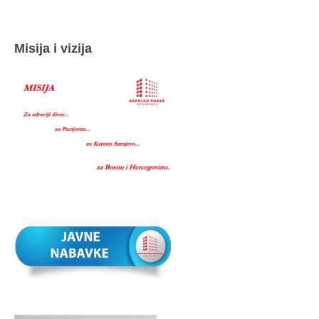
Misija i vizija