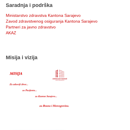
Saradnja i podrška
Ministarstvo zdravstva Kantona Sarajevo
Zavod zdravstvenog osiguranja Kantona Sarajevo
Partneri za javno zdravstvo
AKAZ
Misija i vizija