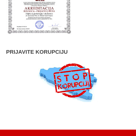
PRIJAVITE KORUPCIJU