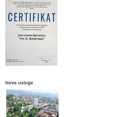
Nove usluge