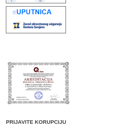
PRIJAVITE KORUPCIJU