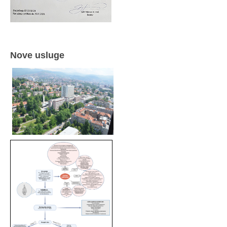
Nove usluge