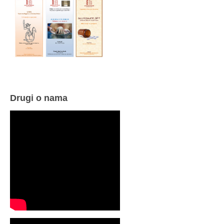
Drugi o nama