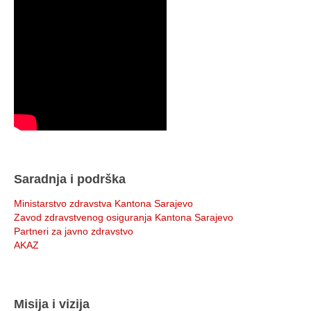
Saradnja i podrška
Ministarstvo zdravstva Kantona Sarajevo
Zavod zdravstvenog osiguranja Kantona Sarajevo
Partneri za javno zdravstvo
AKAZ
Misija i vizija