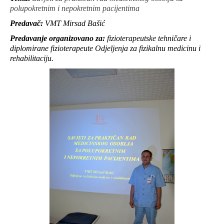
polupokretnim i nepokretnim pacijentima
Predavač:
VMT Mirsad Bašić
Predavanje organizovano za:
fizioterapeutske tehničare i
diplomirane fizioterapeute Odjeljenja za fizikalnu medicinu i
rehabilitaciju.