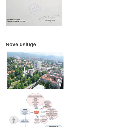
Nove usluge