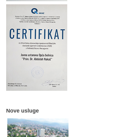
Nove usluge