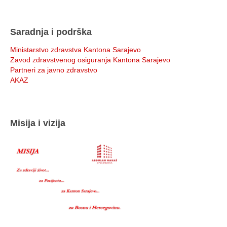
Saradnja i podrška
Ministarstvo zdravstva Kantona Sarajevo
Zavod zdravstvenog osiguranja Kantona Sarajevo
Partneri za javno zdravstvo
AKAZ
Misija i vizija