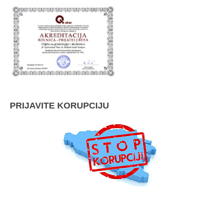
PRIJAVITE KORUPCIJU