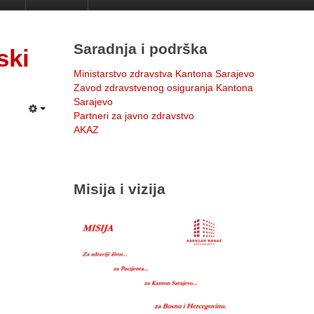
Saradnja i podrška
ski
Ministarstvo zdravstva Kantona Sarajevo
Zavod zdravstvenog osiguranja Kantona
Sarajevo
Partneri za javno zdravstvo
AKAZ
Misija i vizija