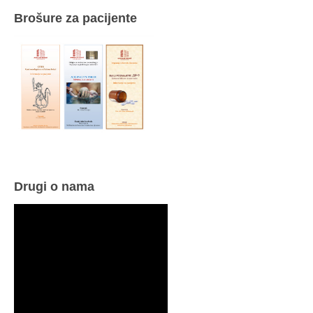
Brošure za pacijente
Drugi o nama