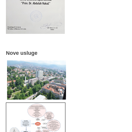
Nove usluge