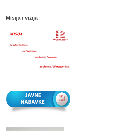
Misija i vizija