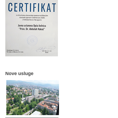
Nove usluge