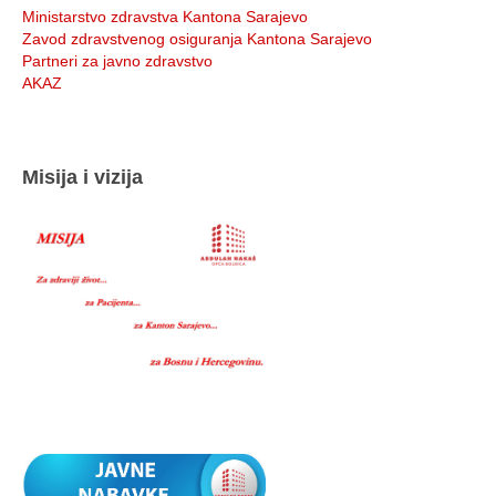
Ministarstvo zdravstva Kantona Sarajevo
Zavod zdravstvenog osiguranja Kantona Sarajevo
Partneri za javno zdravstvo
AKAZ
Misija i vizija