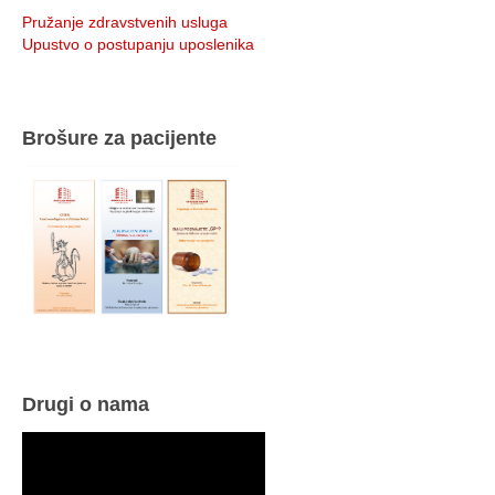
Pružanje zdravstvenih usluga
Upustvo o postupanju uposlenika
Brošure za pacijente
Drugi o nama