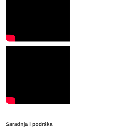
Saradnja i podrška