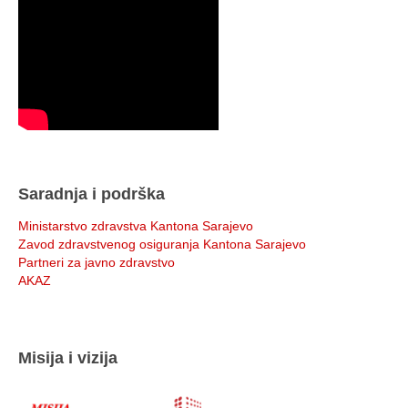
Saradnja i podrška
Ministarstvo zdravstva Kantona Sarajevo
Zavod zdravstvenog osiguranja Kantona Sarajevo
Partneri za javno zdravstvo
AKAZ
Misija i vizija