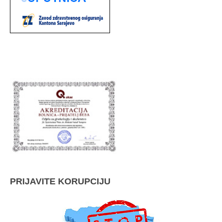
PRIJAVITE KORUPCIJU