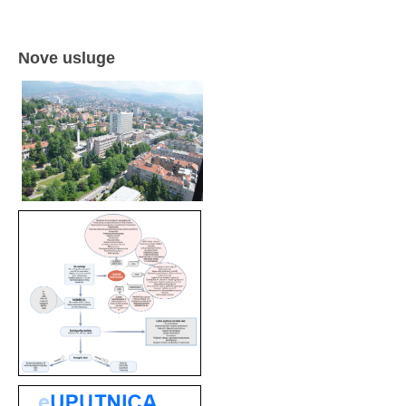
Nove usluge