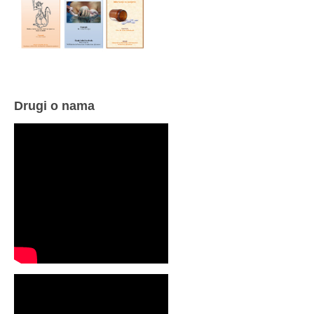
Drugi o nama