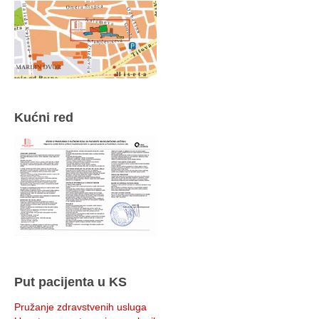
Kućni red
Put pacijenta u KS
Pružanje zdravstvenih usluga