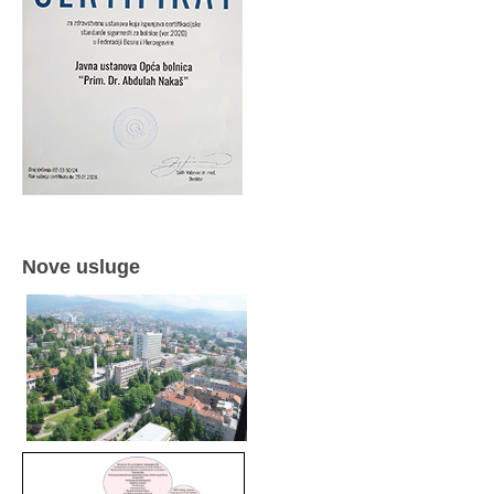
Nove usluge