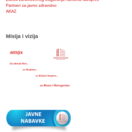
Partneri za javno zdravstvo
AKAZ
Misija i vizija