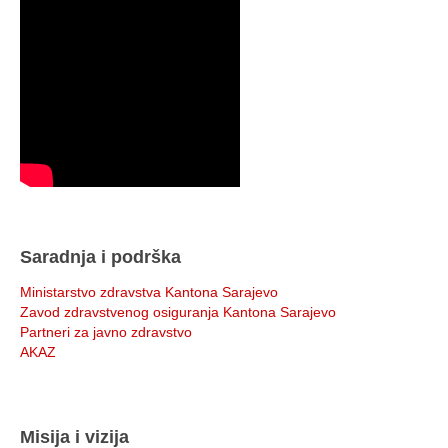
Saradnja i podrška
Ministarstvo zdravstva Kantona Sarajevo
Zavod zdravstvenog osiguranja Kantona Sarajevo
Partneri za javno zdravstvo
AKAZ
Misija i vizija