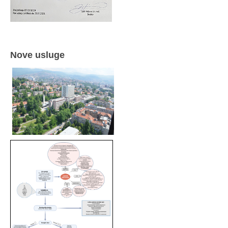
Nove usluge