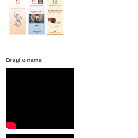
Drugi o nama