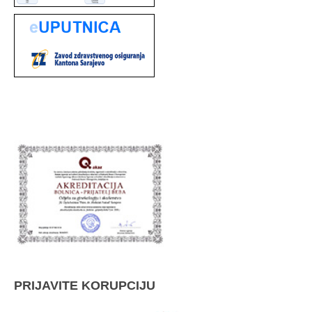
PRIJAVITE KORUPCIJU