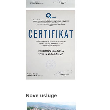
Nove usluge