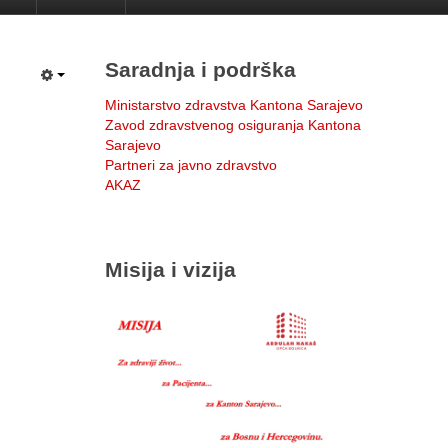
Saradnja i podrška
Ministarstvo zdravstva Kantona Sarajevo
Zavod zdravstvenog osiguranja Kantona
Sarajevo
Partneri za javno zdravstvo
AKAZ
Misija i vizija