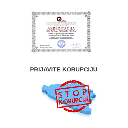
PRIJAVITE KORUPCIJU