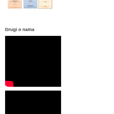
Drugi o nama