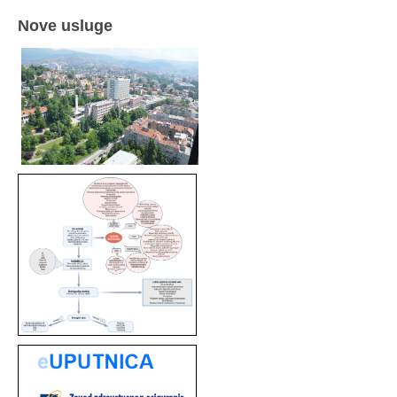
Nove usluge