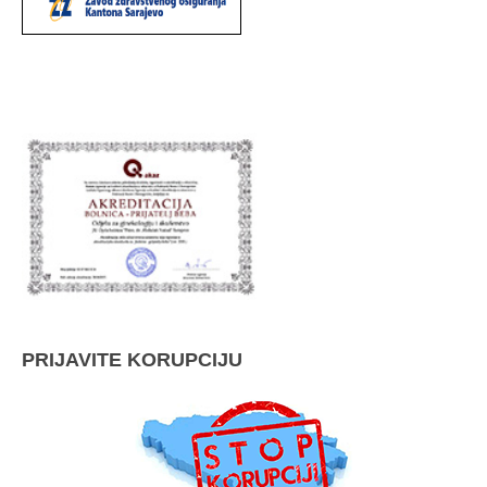
PRIJAVITE KORUPCIJU