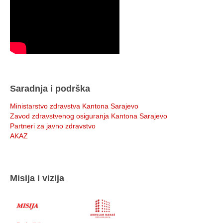
Saradnja i podrška
Ministarstvo zdravstva Kantona Sarajevo
Zavod zdravstvenog osiguranja Kantona Sarajevo
Partneri za javno zdravstvo
AKAZ
Misija i vizija