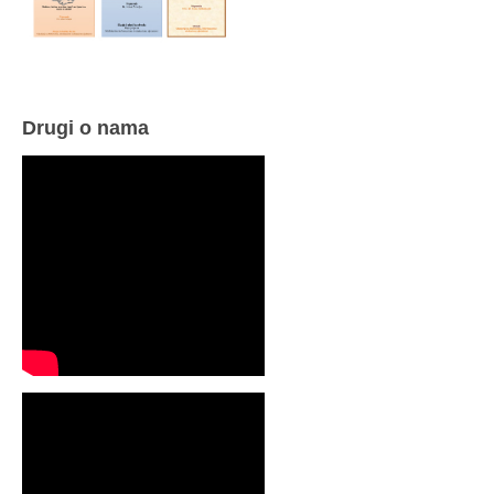
Drugi o nama