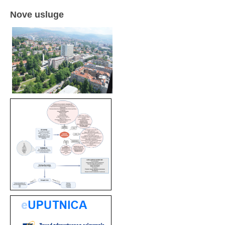
Nove usluge