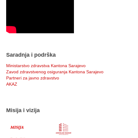
Saradnja i podrška
Ministarstvo zdravstva Kantona Sarajevo
Zavod zdravstvenog osiguranja Kantona Sarajevo
Partneri za javno zdravstvo
AKAZ
Misija i vizija