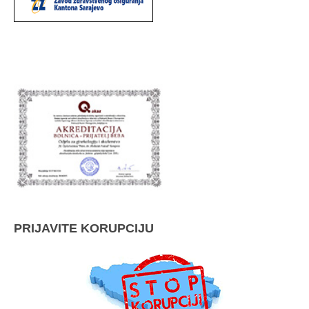
PRIJAVITE KORUPCIJU