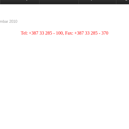
mbar 2010
Tel: +387 33 285 - 100, Fax: +387 33 285 - 370