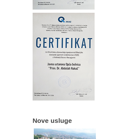
Nove usluge