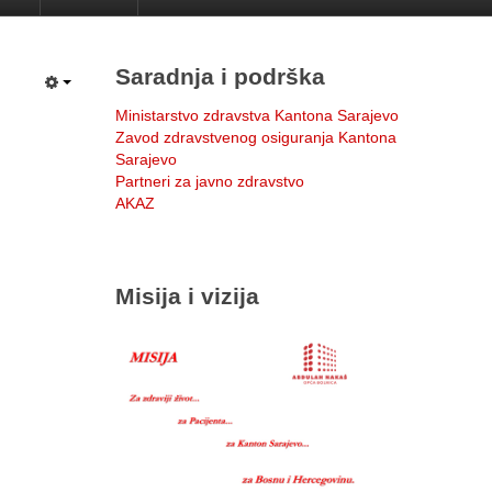
Saradnja i podrška
Ministarstvo zdravstva Kantona Sarajevo
Zavod zdravstvenog osiguranja Kantona
Sarajevo
Partneri za javno zdravstvo
AKAZ
Misija i vizija