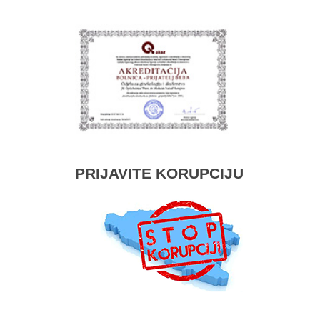
PRIJAVITE KORUPCIJU