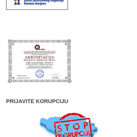
PRIJAVITE KORUPCIJU