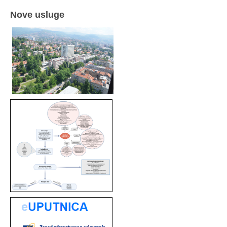
Nove usluge