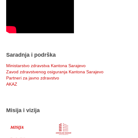
Saradnja i podrška
Ministarstvo zdravstva Kantona Sarajevo
Zavod zdravstvenog osiguranja Kantona Sarajevo
Partneri za javno zdravstvo
AKAZ
Misija i vizija