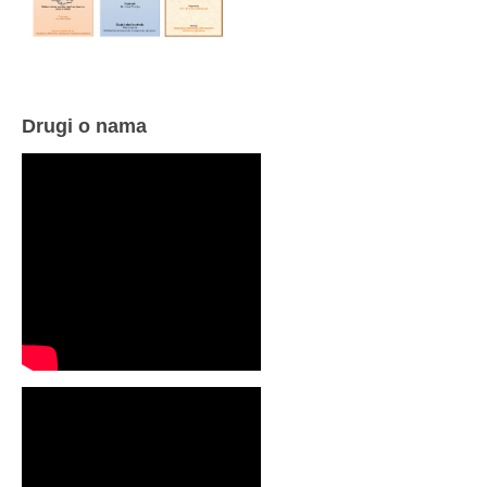
Drugi o nama