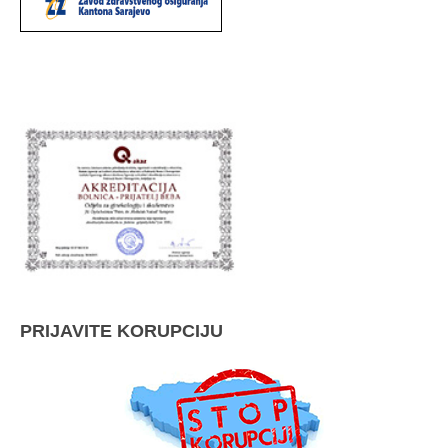
PRIJAVITE KORUPCIJU