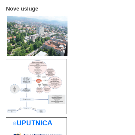
Nove usluge