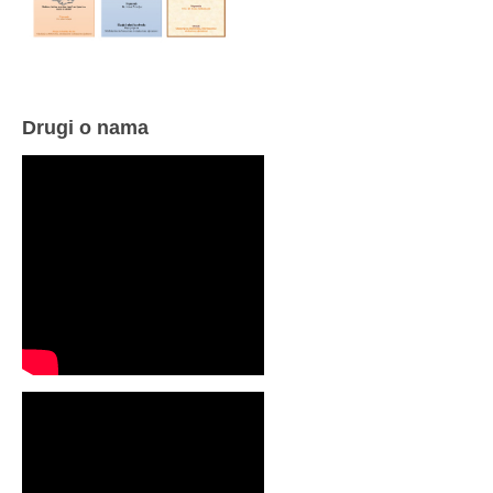
Drugi o nama