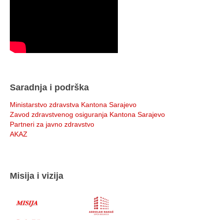
Saradnja i podrška
Ministarstvo zdravstva Kantona Sarajevo
Zavod zdravstvenog osiguranja Kantona Sarajevo
Partneri za javno zdravstvo
AKAZ
Misija i vizija