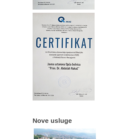
Nove usluge