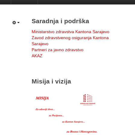
Saradnja i podrška
Ministarstvo zdravstva Kantona Sarajevo
Zavod zdravstvenog osiguranja Kantona
Sarajevo
Partneri za javno zdravstvo
AKAZ
Misija i vizija