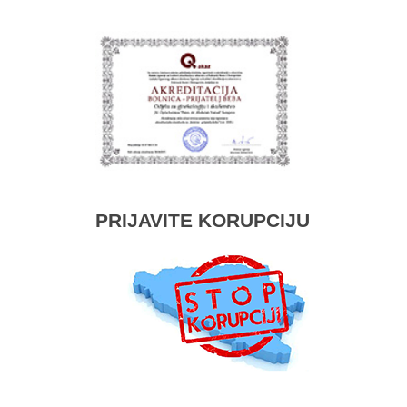
PRIJAVITE KORUPCIJU