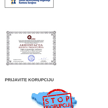
PRIJAVITE KORUPCIJU