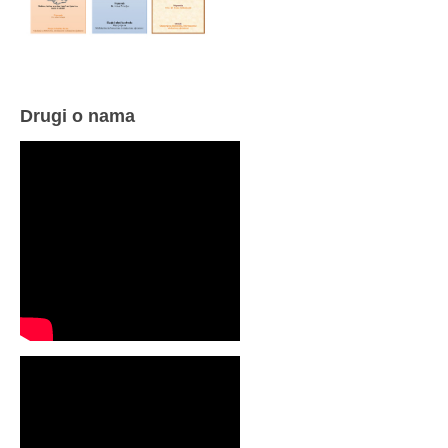
Drugi o nama