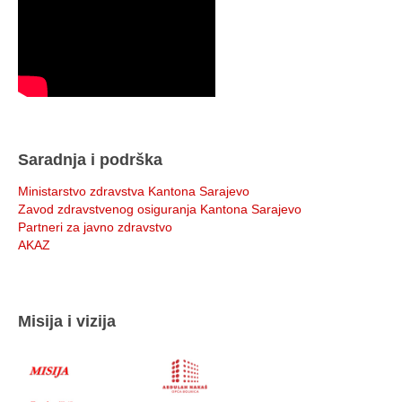
Saradnja i podrška
Ministarstvo zdravstva Kantona Sarajevo
Zavod zdravstvenog osiguranja Kantona Sarajevo
Partneri za javno zdravstvo
AKAZ
Misija i vizija