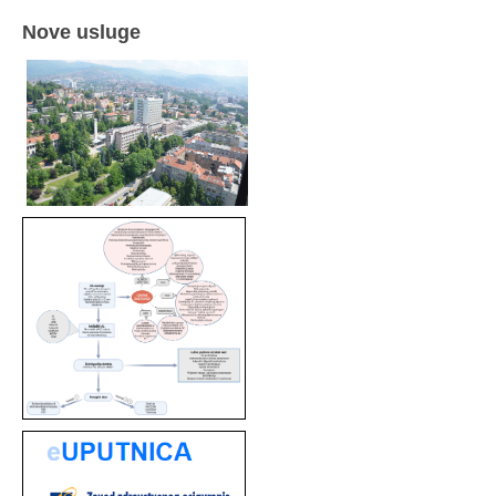
Nove usluge