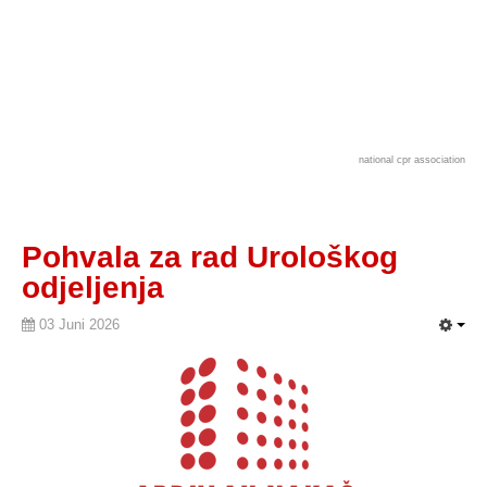
national cpr association
Pohvala za rad Urološkog
odjeljenja
03 Juni 2026