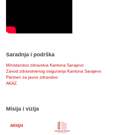
Saradnja i podrška
Ministarstvo zdravstva Kantona Sarajevo
Zavod zdravstvenog osiguranja Kantona Sarajevo
Partneri za javno zdravstvo
AKAZ
Misija i vizija