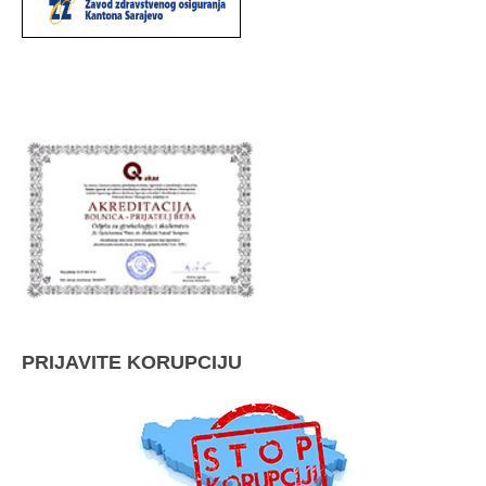
PRIJAVITE KORUPCIJU