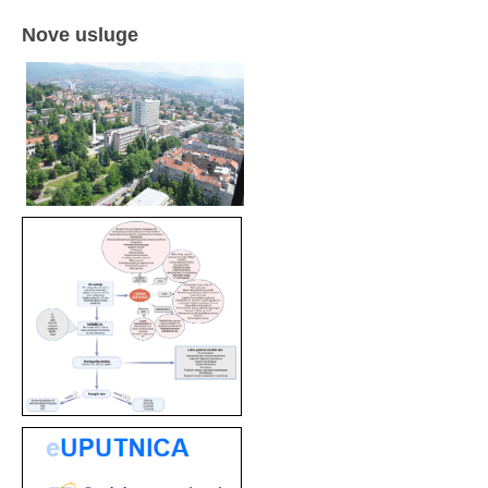
Nove usluge