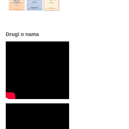
Drugi o nama