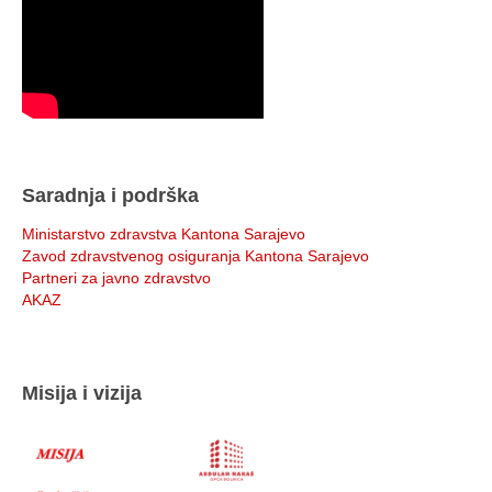
Saradnja i podrška
Ministarstvo zdravstva Kantona Sarajevo
Zavod zdravstvenog osiguranja Kantona Sarajevo
Partneri za javno zdravstvo
AKAZ
Misija i vizija