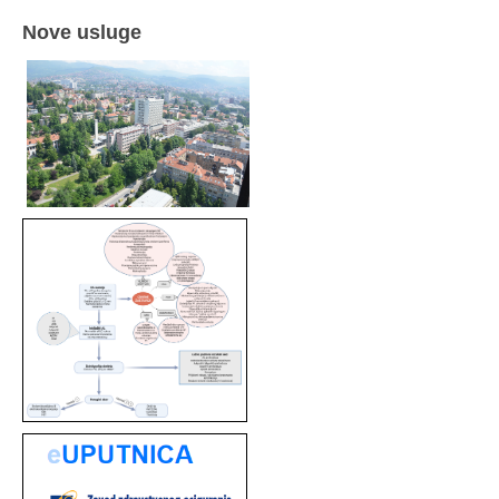
Nove usluge