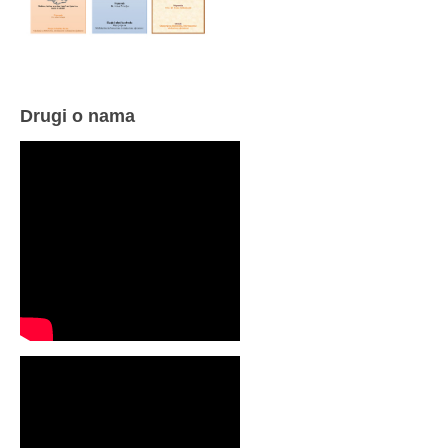
Drugi o nama