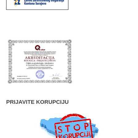
PRIJAVITE KORUPCIJU