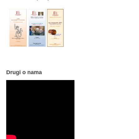
Drugi o nama