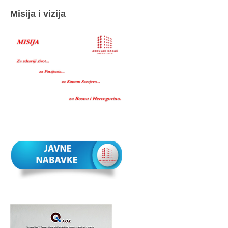
Misija i vizija