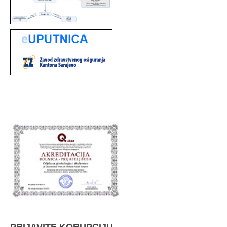
PRIJAVITE KORUPCIJU