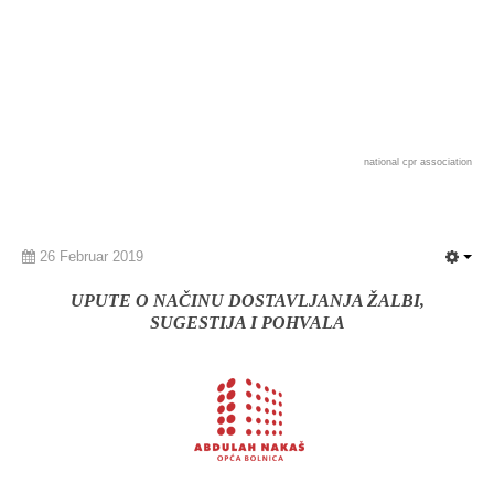
national cpr association
26 Februar 2019
UPUTE O NAČINU DOSTAVLJANJA ŽALBI,
SUGESTIJA I POHVALA