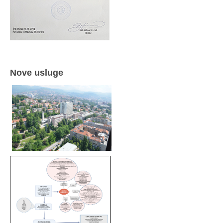
Nove usluge