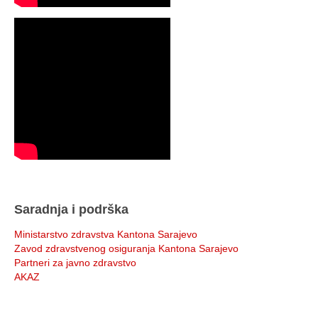
Saradnja i podrška
Ministarstvo zdravstva Kantona Sarajevo
Zavod zdravstvenog osiguranja Kantona Sarajevo
Partneri za javno zdravstvo
AKAZ